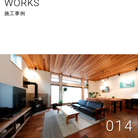
WORKS
施工事例
014