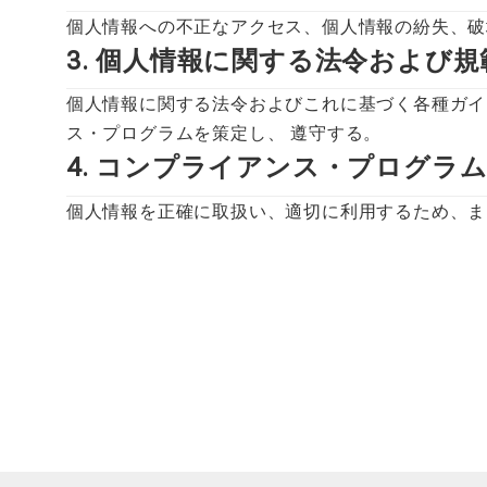
個人情報への不正なアクセス、個人情報の紛失、破
3. 個人情報に関する法令および
WORKS
個人情報に関する法令およびこれに基づく各種ガイ
ス・プログラムを策定し、 遵守する。
4. コンプライアンス・プログラ
PLAN
個人情報を正確に取扱い、適切に利用するため、ま