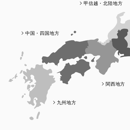
甲信越・北陸地方
中国・四国地方
関西地方
九州地方