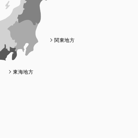
関東地方
東海地方