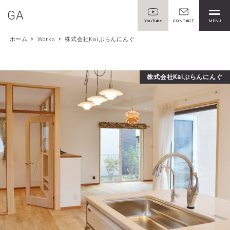
GA
MENU
YouTube
CONTACT
ホーム
Works
株式会社Kaiぷらんにんぐ
株式会社Kaiぷらんにんぐ