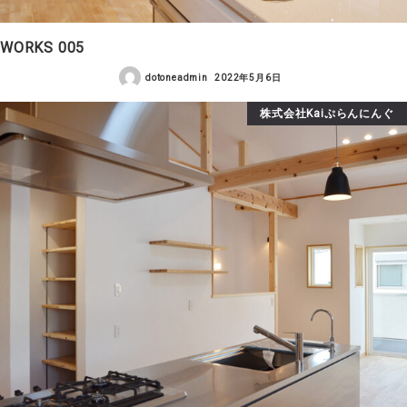
WORKS 005
dotoneadmin
2022年5月6日
株式会社Kaiぷらんにんぐ